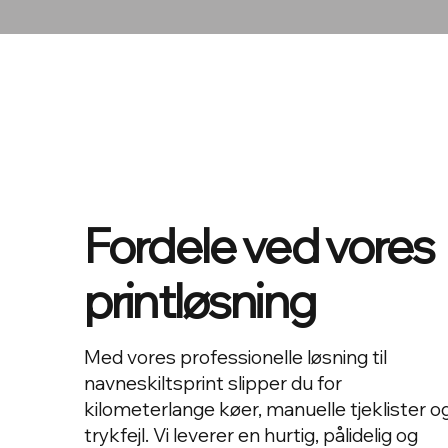
Fordele ved vores
printløsning
Med vores professionelle løsning til
navneskiltsprint slipper du for
kilometerlange køer, manuelle tjeklister o
trykfejl. Vi leverer en hurtig, pålidelig og