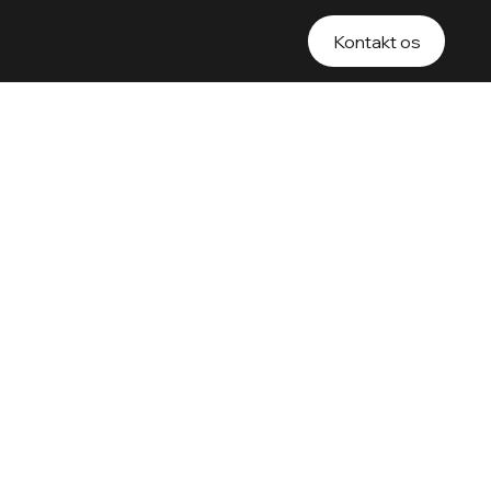
Kontakt os